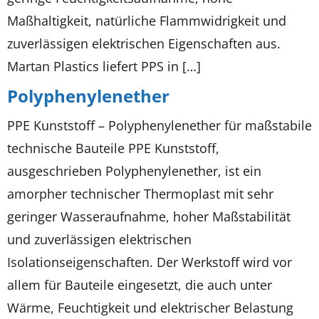
Maßhaltigkeit, natürliche Flammwidrigkeit und
zuverlässigen elektrischen Eigenschaften aus.
Martan Plastics liefert PPS in […]
Polyphenylenether
PPE Kunststoff – Polyphenylenether für maßstabile
technische Bauteile PPE Kunststoff,
ausgeschrieben Polyphenylenether, ist ein
amorpher technischer Thermoplast mit sehr
geringer Wasseraufnahme, hoher Maßstabilität
und zuverlässigen elektrischen
Isolationseigenschaften. Der Werkstoff wird vor
allem für Bauteile eingesetzt, die auch unter
Wärme, Feuchtigkeit und elektrischer Belastung