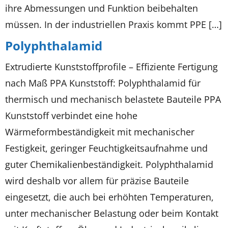
ihre Abmessungen und Funktion beibehalten
müssen. In der industriellen Praxis kommt PPE […]
Polyphthalamid
Extrudierte Kunststoffprofile – Effiziente Fertigung
nach Maß PPA Kunststoff: Polyphthalamid für
thermisch und mechanisch belastete Bauteile PPA
Kunststoff verbindet eine hohe
Wärmeformbeständigkeit mit mechanischer
Festigkeit, geringer Feuchtigkeitsaufnahme und
guter Chemikalienbeständigkeit. Polyphthalamid
wird deshalb vor allem für präzise Bauteile
eingesetzt, die auch bei erhöhten Temperaturen,
unter mechanischer Belastung oder beim Kontakt