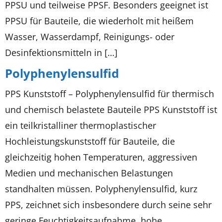
PPSU und teilweise PPSF. Besonders geeignet ist
PPSU für Bauteile, die wiederholt mit heißem
Wasser, Wasserdampf, Reinigungs- oder
Desinfektionsmitteln in […]
Polyphenylensulfid
PPS Kunststoff – Polyphenylensulfid für thermisch
und chemisch belastete Bauteile PPS Kunststoff ist
ein teilkristalliner thermoplastischer
Hochleistungskunststoff für Bauteile, die
gleichzeitig hohen Temperaturen, aggressiven
Medien und mechanischen Belastungen
standhalten müssen. Polyphenylensulfid, kurz
PPS, zeichnet sich insbesondere durch seine sehr
geringe Feuchtigkeitsaufnahme, hohe