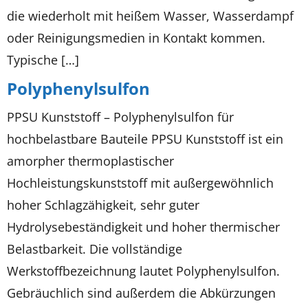
die wiederholt mit heißem Wasser, Wasserdampf
oder Reinigungsmedien in Kontakt kommen.
Typische […]
Polyphenylsulfon
PPSU Kunststoff – Polyphenylsulfon für
hochbelastbare Bauteile PPSU Kunststoff ist ein
amorpher thermoplastischer
Hochleistungskunststoff mit außergewöhnlich
hoher Schlagzähigkeit, sehr guter
Hydrolysebeständigkeit und hoher thermischer
Belastbarkeit. Die vollständige
Werkstoffbezeichnung lautet Polyphenylsulfon.
Gebräuchlich sind außerdem die Abkürzungen