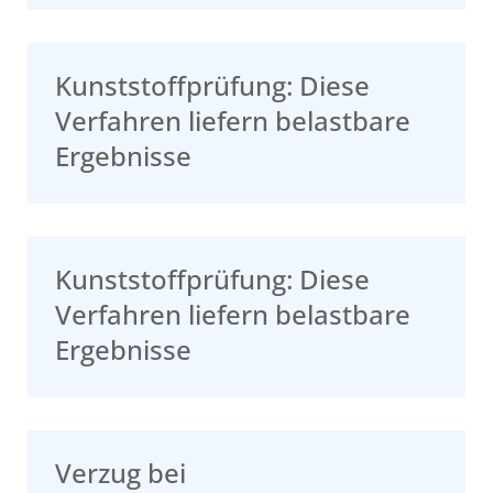
Kunststoffprüfung: Diese
Verfahren liefern belastbare
Ergebnisse
Kunststoffprüfung: Diese
Verfahren liefern belastbare
Ergebnisse
Verzug bei