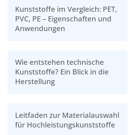
Kunststoffe im Vergleich: PET,
PVC, PE – Eigenschaften und
Anwendungen
Wie entstehen technische
Kunststoffe? Ein Blick in die
Herstellung
Leitfaden zur Materialauswahl
für Hochleistungskunststoffe