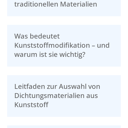
traditionellen Materialien
Was bedeutet
Kunststoffmodifikation – und
warum ist sie wichtig?
Leitfaden zur Auswahl von
Dichtungsmaterialien aus
Kunststoff