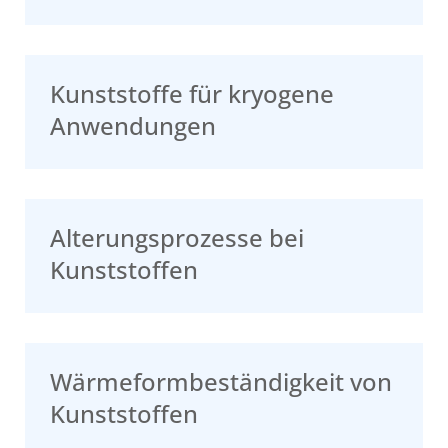
Kunststoffe für kryogene
Anwendungen
Alterungsprozesse bei
Kunststoffen
Wärmeformbeständigkeit von
Kunststoffen