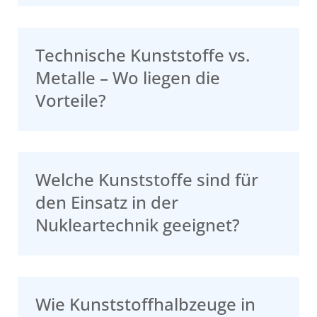
Technische Kunststoffe vs.
Metalle – Wo liegen die
Vorteile?
Welche Kunststoffe sind für
den Einsatz in der
Nukleartechnik geeignet?
Wie Kunststoffhalbzeuge in