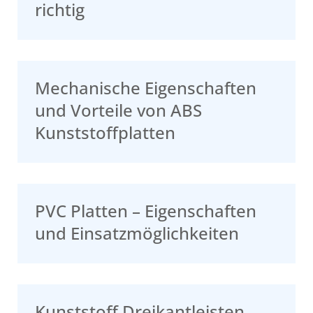
richtig
Mechanische Eigenschaften
und Vorteile von ABS
Kunststoffplatten
PVC Platten – Eigenschaften
und Einsatzmöglichkeiten
Kunststoff Dreikantleisten –