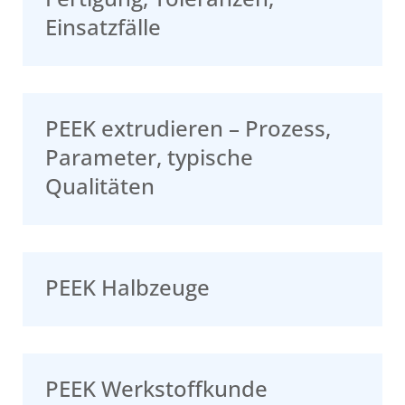
Einsatzfälle
PEEK extrudieren – Prozess,
Parameter, typische
Qualitäten
PEEK Halbzeuge
PEEK Werkstoffkunde