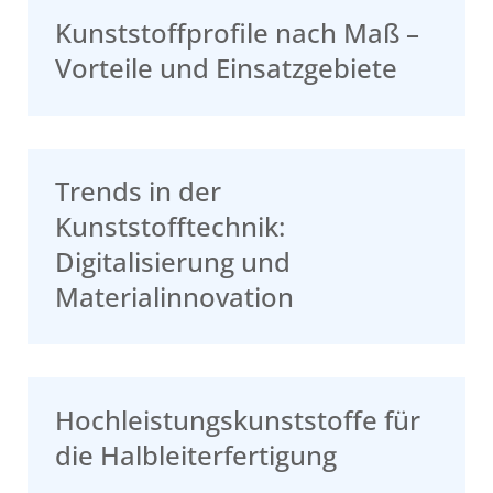
Kunststoffprofile nach Maß –
Vorteile und Einsatzgebiete
Trends in der
Kunststofftechnik:
Digitalisierung und
Materialinnovation
Hochleistungskunststoffe für
die Halbleiterfertigung