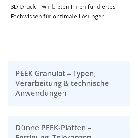
3D-Druck – wir bieten Ihnen fundiertes
Fachwissen für optimale Lösungen.
PEEK Granulat – Typen,
Verarbeitung & technische
Anwendungen
Dünne PEEK-Platten –
Fertigung, Toleranzen,