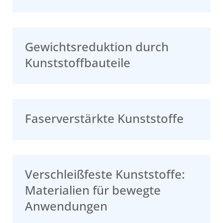
Gewichtsreduktion durch
Kunststoffbauteile
Faserverstärkte Kunststoffe
Verschleißfeste Kunststoffe:
Materialien für bewegte
Anwendungen