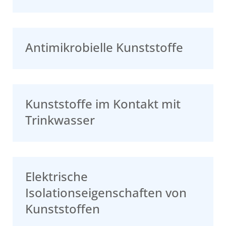
Antimikrobielle Kunststoffe
Kunststoffe im Kontakt mit
Trinkwasser
Elektrische
Isolationseigenschaften von
Kunststoffen