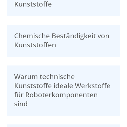
Kunststoffe
Chemische Beständigkeit von
Kunststoffen
Warum technische
Kunststoffe ideale Werkstoffe
für Roboterkomponenten
sind