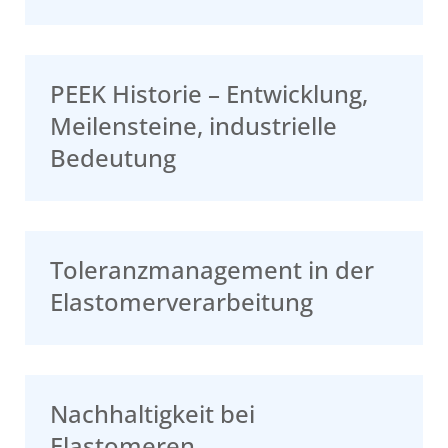
PEEK Historie – Entwicklung,
Meilensteine, industrielle
Bedeutung
Toleranzmanagement in der
Elastomerverarbeitung
Nachhaltigkeit bei
Elastomeren