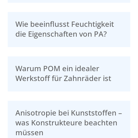
Wie beeinflusst Feuchtigkeit
die Eigenschaften von PA?
Warum POM ein idealer
Werkstoff für Zahnräder ist
Anisotropie bei Kunststoffen –
was Konstrukteure beachten
müssen