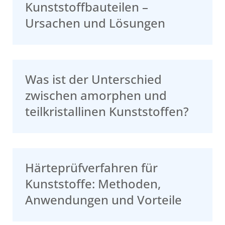
Kunststoffbauteilen –
Ursachen und Lösungen
Was ist der Unterschied
zwischen amorphen und
teilkristallinen Kunststoffen?
Härteprüfverfahren für
Kunststoffe: Methoden,
Anwendungen und Vorteile