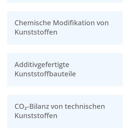
Chemische Modifikation von
Kunststoffen
Additivgefertigte
Kunststoffbauteile
CO₂-Bilanz von technischen
Kunststoffen