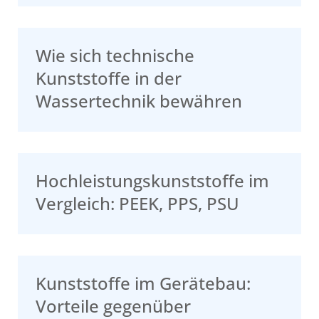
Wie sich technische
Kunststoffe in der
Wassertechnik bewähren
Hochleistungskunststoffe im
Vergleich: PEEK, PPS, PSU
Kunststoffe im Gerätebau:
Vorteile gegenüber