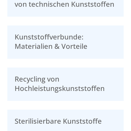
von technischen Kunststoffen
Kunststoffverbunde:
Materialien & Vorteile
Recycling von
Hochleistungskunststoffen
Sterilisierbare Kunststoffe