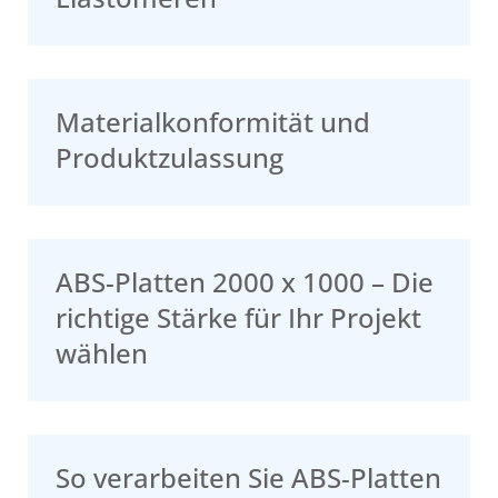
Materialkonformität und
Produktzulassung
ABS-Platten 2000 x 1000 – Die
richtige Stärke für Ihr Projekt
wählen
So verarbeiten Sie ABS-Platten