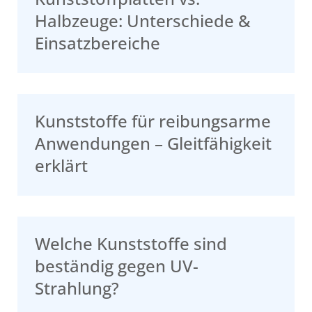
Halbzeuge: Unterschiede &
Einsatzbereiche
Kunststoffe für reibungsarme
Anwendungen – Gleitfähigkeit
erklärt
Welche Kunststoffe sind
beständig gegen UV-
Strahlung?