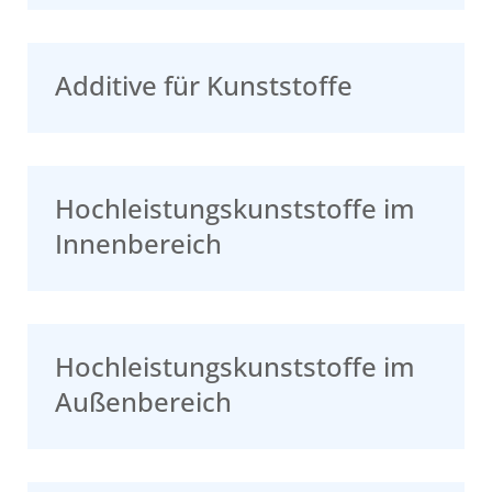
Additive für Kunststoffe
Hochleistungskunststoffe im
Innenbereich
Hochleistungskunststoffe im
Außenbereich