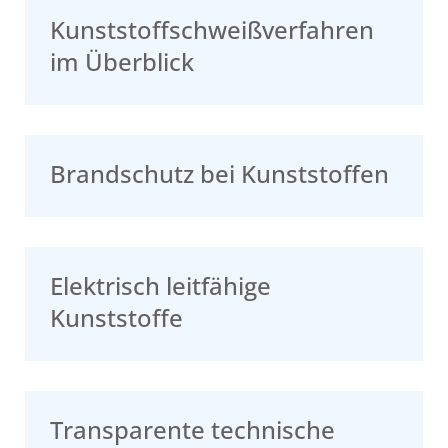
Kunststoffschweißverfahren
im Überblick
Brandschutz bei Kunststoffen
Elektrisch leitfähige
Kunststoffe
Transparente technische