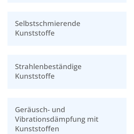
Selbstschmierende
Kunststoffe
Strahlenbeständige
Kunststoffe
Geräusch- und
Vibrationsdämpfung mit
Kunststoffen