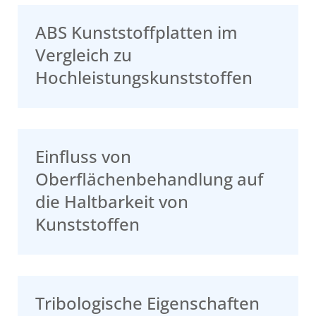
ABS Kunststoffplatten im
Vergleich zu
Hochleistungskunststoffen
Einfluss von
Oberflächenbehandlung auf
die Haltbarkeit von
Kunststoffen
Tribologische Eigenschaften