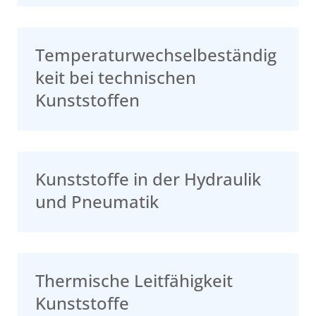
Temperaturwechselbeständig
keit bei technischen
Kunststoffen
Kunststoffe in der Hydraulik
und Pneumatik
Thermische Leitfähigkeit
Kunststoffe