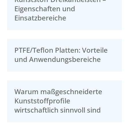
Eigenschaften und
Einsatzbereiche
PTFE/Teflon Platten: Vorteile
und Anwendungsbereiche
Warum maßgeschneiderte
Kunststoffprofile
wirtschaftlich sinnvoll sind