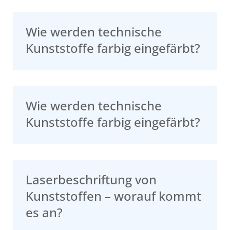
Wie werden technische
Kunststoffe farbig eingefärbt?
Wie werden technische
Kunststoffe farbig eingefärbt?
Laserbeschriftung von
Kunststoffen – worauf kommt
es an?