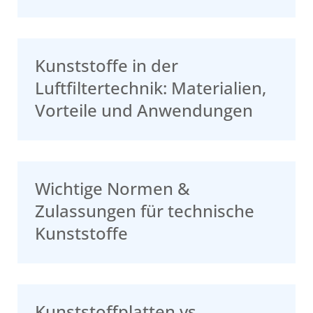
Kunststoffe in der
Luftfiltertechnik: Materialien,
Vorteile und Anwendungen
Wichtige Normen &
Zulassungen für technische
Kunststoffe
Kunststoffplatten vs.