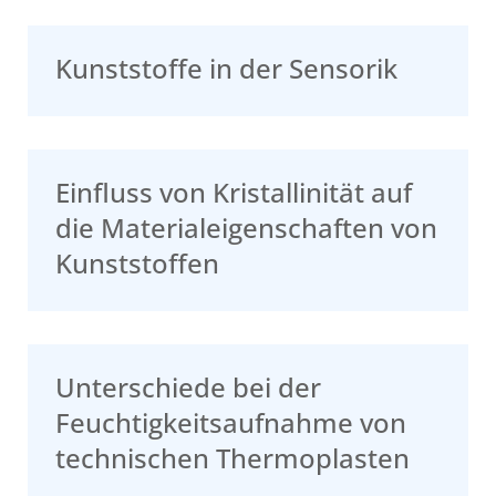
Kunststoffe in der Sensorik
Einfluss von Kristallinität auf
die Materialeigenschaften von
Kunststoffen
Unterschiede bei der
Feuchtigkeitsaufnahme von
technischen Thermoplasten