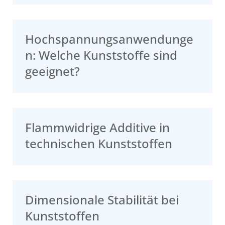
Hochspannungsanwendunge
n: Welche Kunststoffe sind
geeignet?
Flammwidrige Additive in
technischen Kunststoffen
Dimensionale Stabilität bei
Kunststoffen