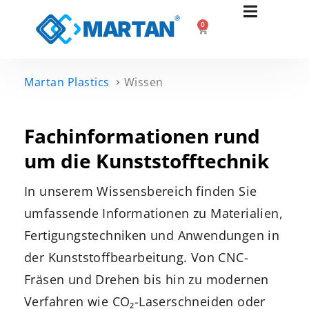
0
Martan Plastics
Wissen
Fachinformationen rund
um die Kunststofftechnik
In unserem Wissensbereich finden Sie
umfassende Informationen zu Materialien,
Fertigungstechniken und Anwendungen in
der Kunststoffbearbeitung. Von CNC-
Fräsen und Drehen bis hin zu modernen
Verfahren wie CO₂-Laserschneiden oder