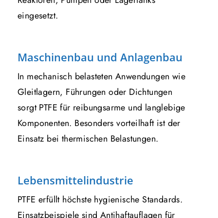
eingesetzt.
Maschinenbau und Anlagenbau
In mechanisch belasteten Anwendungen wie
Gleitlagern, Führungen oder Dichtungen
sorgt PTFE für reibungsarme und langlebige
Komponenten. Besonders vorteilhaft ist der
Einsatz bei thermischen Belastungen.
Lebensmittelindustrie
PTFE erfüllt höchste hygienische Standards.
Einsatzbeispiele sind Antihaftauflagen für