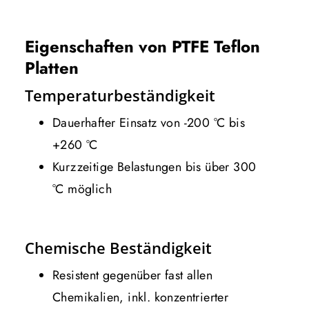
Eigenschaften von PTFE Teflon
Platten
Temperaturbeständigkeit
Dauerhafter Einsatz von -200 °C bis
+260 °C
Kurzzeitige Belastungen bis über 300
°C möglich
Chemische Beständigkeit
Resistent gegenüber fast allen
Chemikalien, inkl. konzentrierter