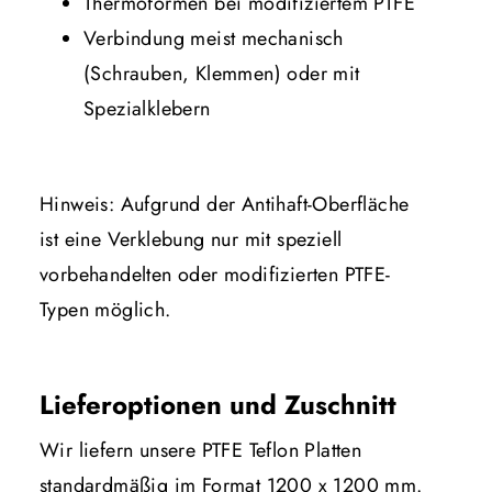
Thermoformen bei modifiziertem PTFE
Verbindung meist mechanisch
(Schrauben, Klemmen) oder mit
Spezialklebern
Hinweis: Aufgrund der Antihaft-Oberfläche
ist eine Verklebung nur mit speziell
vorbehandelten oder modifizierten PTFE-
Typen möglich.
Lieferoptionen und Zuschnitt
Wir liefern unsere PTFE Teflon Platten
standardmäßig im Format 1200 x 1200 mm.