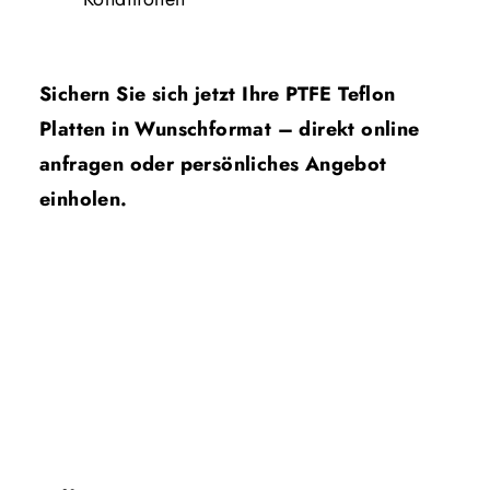
Sichern Sie sich jetzt Ihre PTFE Teflon
Platten in Wunschformat – direkt online
anfragen oder persönliches Angebot
einholen.