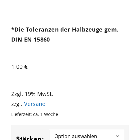
*Die Toleranzen der Halbzeuge gem.
DIN EN 15860
1,00
€
Zzgl. 19% MwSt.
zzgl.
Versand
Lieferzeit: ca. 1 Woche
Stärken: