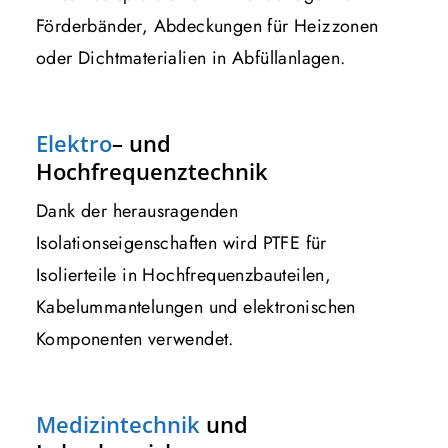
Förderbänder, Abdeckungen für Heizzonen
oder Dichtmaterialien in Abfüllanlagen.
Elektro
– und
Hochfrequenztechnik
Dank der herausragenden
Isolationseigenschaften wird PTFE für
Isolierteile in Hochfrequenzbauteilen,
Kabelummantelungen und elektronischen
Komponenten verwendet.
Medizintechnik
und