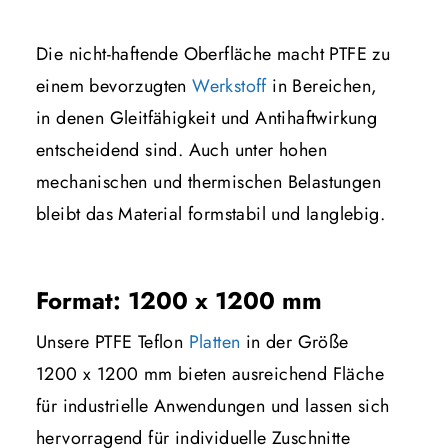
Die nicht-haftende Oberfläche macht PTFE zu
einem bevorzugten
Werkstoff
in Bereichen,
in denen Gleitfähigkeit und Antihaftwirkung
entscheidend sind. Auch unter hohen
mechanischen und thermischen Belastungen
bleibt das Material formstabil und langlebig.
Format: 1200 x 1200 mm
Unsere PTFE Teflon
Platten
in der Größe
1200 x 1200 mm bieten ausreichend Fläche
für industrielle Anwendungen und lassen sich
hervorragend für individuelle Zuschnitte