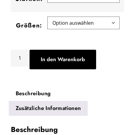
Größen:
In den Warenkorb
Beschreibung
Zusätzliche Informationen
Beschreibung