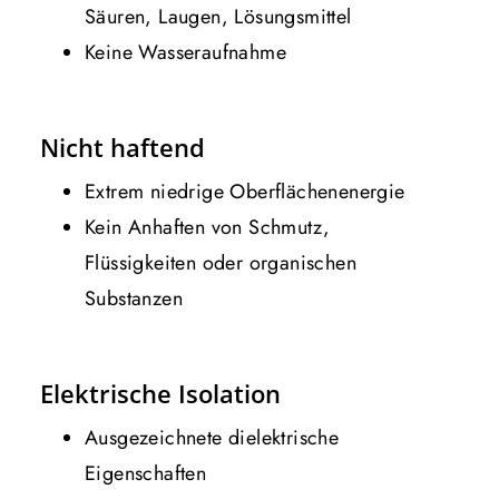
Säuren, Laugen, Lösungsmittel
Keine Wasseraufnahme
Nicht haftend
Extrem niedrige Oberflächenenergie
Kein Anhaften von Schmutz,
Flüssigkeiten oder organischen
Substanzen
Elektrische Isolation
Ausgezeichnete dielektrische
Eigenschaften