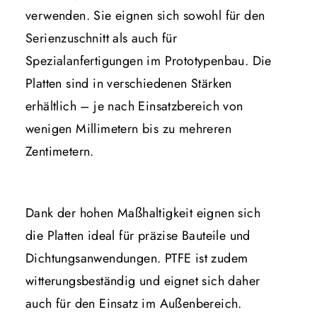
verwenden. Sie eignen sich sowohl für den
Serienzuschnitt als auch für
Spezialanfertigungen im Prototypenbau. Die
Platten sind in verschiedenen Stärken
erhältlich – je nach Einsatzbereich von
wenigen Millimetern bis zu mehreren
Zentimetern.
Dank der hohen Maßhaltigkeit eignen sich
die Platten ideal für präzise Bauteile und
Dichtungsanwendungen. PTFE ist zudem
witterungsbeständig und eignet sich daher
auch für den Einsatz im Außenbereich.