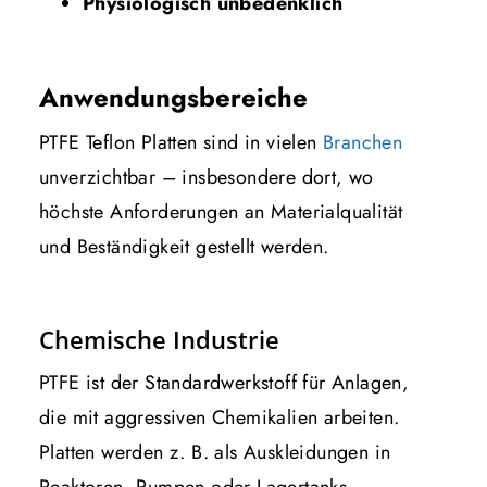
Physiologisch unbedenklich
Anwendungsbereiche
PTFE Teflon Platten sind in vielen
Branchen
unverzichtbar – insbesondere dort, wo
höchste Anforderungen an Materialqualität
und Beständigkeit gestellt werden.
Chemische Industrie
PTFE ist der Standardwerkstoff für Anlagen,
die mit aggressiven Chemikalien arbeiten.
Platten werden z. B. als Auskleidungen in
Reaktoren, Pumpen oder Lagertanks