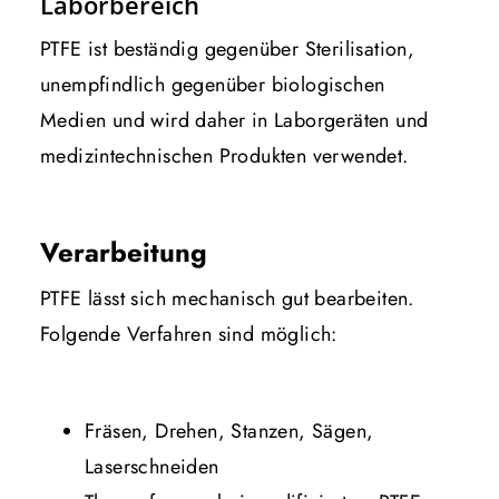
Laborbereich
PTFE ist beständig gegenüber Sterilisation,
unempfindlich gegenüber biologischen
Medien und wird daher in Laborgeräten und
medizintechnischen Produkten verwendet.
Verarbeitung
PTFE lässt sich mechanisch gut bearbeiten.
Folgende Verfahren sind möglich:
Fräsen, Drehen, Stanzen, Sägen,
Laserschneiden