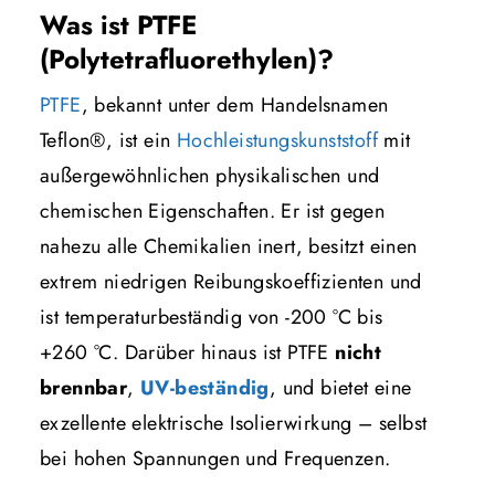
Was ist PTFE
(Polytetrafluorethylen)?
PTFE
, bekannt unter dem Handelsnamen
Teflon®, ist ein
Hochleistungskunststoff
mit
außergewöhnlichen physikalischen und
chemischen Eigenschaften. Er ist gegen
nahezu alle Chemikalien inert, besitzt einen
extrem niedrigen Reibungskoeffizienten und
ist temperaturbeständig von -200 °C bis
+260 °C. Darüber hinaus ist PTFE
nicht
brennbar
,
UV-beständig
, und bietet eine
exzellente elektrische Isolierwirkung – selbst
bei hohen Spannungen und Frequenzen.