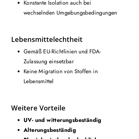
Konstante Isolation auch bei
wechselnden Umgebungsbedingungen
Lebensmittelechtheit
Gemäß EU-Richtlinien und FDA-
Zulassung einsetzbar
Keine Migration von Stoffen in
Lebensmittel
Weitere Vorteile
UV- und witterungsbeständig
Alterungsbeständig