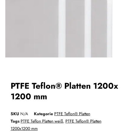
PTFE Teflon® Platten 1200x
1200 mm
SKU
N/A
Kategorie
PTFE Teflon® Platten
Tags
PTFE Teflon Platten weiß
,
PTFE Teflon® Platten
1200x1200 mm