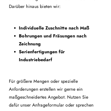
Darüber hinaus bieten wir:
Individuelle Zuschnitte nach Maß
Bohrungen und Fräsungen nach
Zeichnung
Serienfertigungen für
Industriebedarf
Für größere Mengen oder spezielle
Anforderungen erstellen wir gerne ein
maßgeschneidertes Angebot. Nutzen Sie
dafür unser Anfrageformular oder sprechen