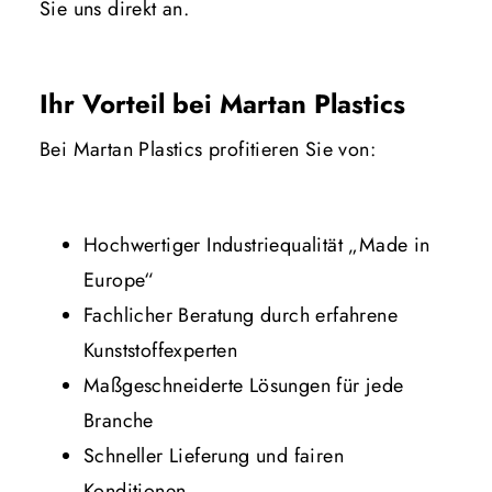
Sie uns direkt an.
Ihr Vorteil bei Martan Plastics
Bei Martan Plastics profitieren Sie von:
Hochwertiger Industriequalität „Made in
Europe“
Fachlicher Beratung durch erfahrene
Kunststoffexperten
Maßgeschneiderte Lösungen für jede
Branche
Schneller Lieferung und fairen
Konditionen