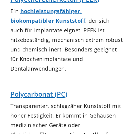
Ein
hochleistungsfähiger,
biokompatibler Kunststoff
, der sich
auch für Implantate eignet. PEEK ist
hitzebeständig, mechanisch extrem robust
und chemisch inert. Besonders geeignet
für Knochenimplantate und
Dentalanwendungen.
Polycarbonat (PC)
Transparenter, schlagzäher Kunststoff mit
hoher Festigkeit. Er kommt in Gehäusen
medizinischer Geräte oder