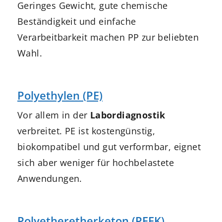
Geringes Gewicht, gute chemische
Beständigkeit und einfache
Verarbeitbarkeit machen PP zur beliebten
Wahl.
Polyethylen (PE)
Vor allem in der
Labordiagnostik
verbreitet. PE ist kostengünstig,
biokompatibel und gut verformbar, eignet
sich aber weniger für hochbelastete
Anwendungen.
Polyetheretherketon (PEEK)