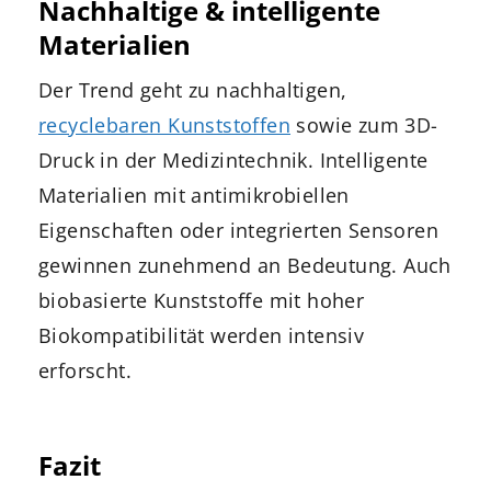
Nachhaltige & intelligente
Materialien
Der Trend geht zu nachhaltigen,
recyclebaren Kunststoffen
sowie zum 3D-
Druck in der Medizintechnik. Intelligente
Materialien mit antimikrobiellen
Eigenschaften oder integrierten Sensoren
gewinnen zunehmend an Bedeutung. Auch
biobasierte Kunststoffe mit hoher
Biokompatibilität werden intensiv
erforscht.
Fazit