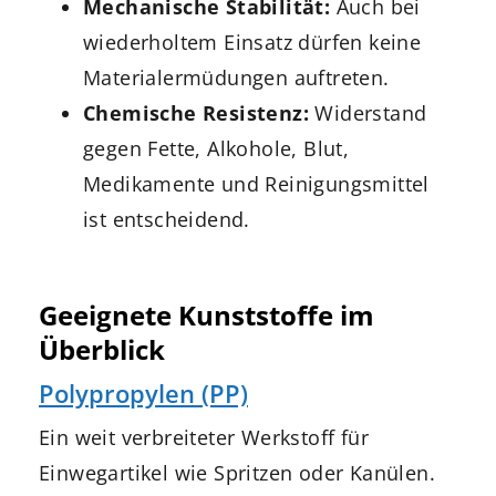
Mechanische Stabilität:
Auch bei
wiederholtem Einsatz dürfen keine
Materialermüdungen auftreten.
Chemische Resistenz:
Widerstand
gegen Fette, Alkohole, Blut,
Medikamente und Reinigungsmittel
ist entscheidend.
Geeignete Kunststoffe im
Überblick
Polypropylen (PP)
Ein weit verbreiteter Werkstoff für
Einwegartikel wie Spritzen oder Kanülen.