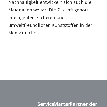
Nachhaltigkeit entwickeln sich auch die
Materialien weiter. Die Zukunft gehört
intelligenten, sicheren und
umweltfreundlichen Kunststoffen in der
Medizintechnik.
Service
Martan
Partner der