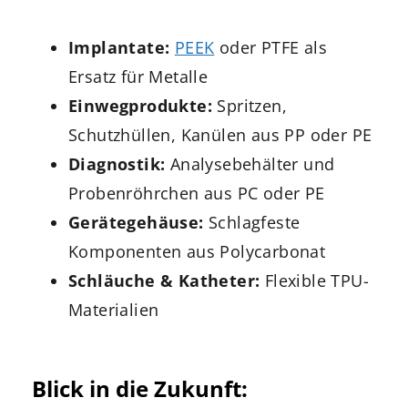
Implantate:
PEEK
oder PTFE als
Ersatz für Metalle
Einwegprodukte:
Spritzen,
Schutzhüllen, Kanülen aus PP oder PE
Diagnostik:
Analysebehälter und
Probenröhrchen aus PC oder PE
Gerätegehäuse:
Schlagfeste
Komponenten aus Polycarbonat
Schläuche & Katheter:
Flexible TPU-
Materialien
Blick in die Zukunft: