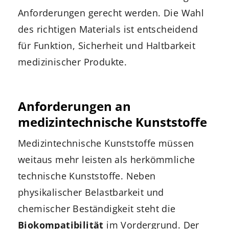
Anforderungen gerecht werden. Die Wahl
des richtigen Materials ist entscheidend
für Funktion, Sicherheit und Haltbarkeit
medizinischer Produkte.
Anforderungen an
medizintechnische Kunststoffe
Medizintechnische Kunststoffe müssen
weitaus mehr leisten als herkömmliche
technische Kunststoffe. Neben
physikalischer Belastbarkeit und
chemischer Beständigkeit steht die
Biokompatibilität
im Vordergrund. Der