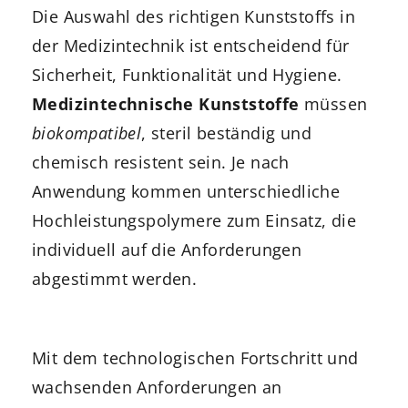
Die Auswahl des richtigen Kunststoffs in
der Medizintechnik ist entscheidend für
Sicherheit, Funktionalität und Hygiene.
Medizintechnische Kunststoffe
müssen
biokompatibel
, steril beständig und
chemisch resistent sein. Je nach
Anwendung kommen unterschiedliche
Hochleistungspolymere zum Einsatz, die
individuell auf die Anforderungen
abgestimmt werden.
Mit dem technologischen Fortschritt und
wachsenden Anforderungen an