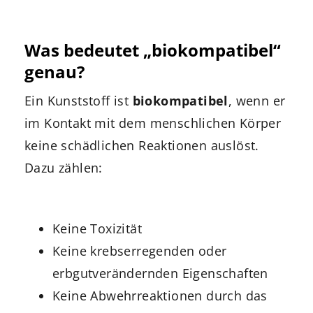
Was bedeutet „biokompatibel“
genau?
Ein Kunststoff ist
biokompatibel
, wenn er
im Kontakt mit dem menschlichen Körper
keine schädlichen Reaktionen auslöst.
Dazu zählen:
Keine Toxizität
Keine krebserregenden oder
erbgutverändernden Eigenschaften
Keine Abwehrreaktionen durch das