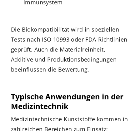
Immunsystem
Die Biokompatibilität wird in speziellen
Tests nach ISO 10993 oder FDA-Richtlinien
geprüft. Auch die Materialreinheit,
Additive und Produktionsbedingungen
beeinflussen die Bewertung.
Typische Anwendungen in der
Medizintechnik
Medizintechnische Kunststoffe kommen in
zahlreichen Bereichen zum Einsatz: