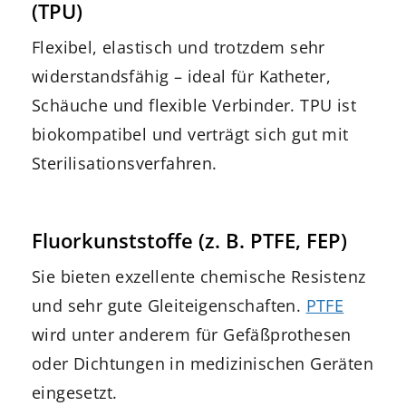
(TPU)
Flexibel, elastisch und trotzdem sehr
widerstandsfähig – ideal für Katheter,
Schäuche und flexible Verbinder. TPU ist
biokompatibel und verträgt sich gut mit
Sterilisationsverfahren.
Fluorkunststoffe (z. B. PTFE, FEP)
Sie bieten exzellente chemische Resistenz
und sehr gute Gleiteigenschaften.
PTFE
wird unter anderem für Gefäßprothesen
oder Dichtungen in medizinischen Geräten
eingesetzt.