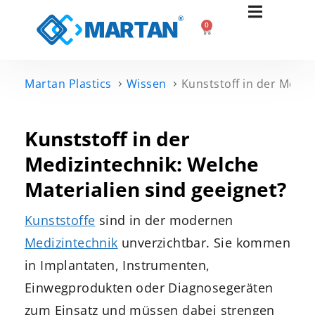
0
Martan Plastics
Wissen
Kunststoff in der Mediz
Kunststoff in der
Medizintechnik: Welche
Materialien sind geeignet?
Kunststoffe
sind in der modernen
Medizintechnik
unverzichtbar. Sie kommen
in Implantaten, Instrumenten,
Einwegprodukten oder Diagnosegeräten
zum Einsatz und müssen dabei strengen