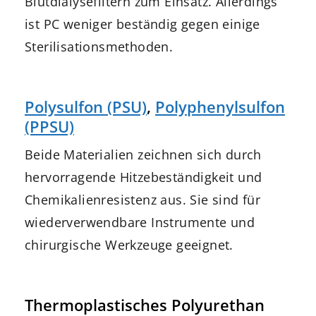
Blutdialysefiltern zum Einsatz. Allerdings
ist PC weniger beständig gegen einige
Sterilisationsmethoden.
Polysulfon (PSU)
,
Polyphenylsulfon
(PPSU)
Beide Materialien zeichnen sich durch
hervorragende Hitzebeständigkeit und
Chemikalienresistenz aus. Sie sind für
wiederverwendbare Instrumente und
chirurgische Werkzeuge geeignet.
Thermoplastisches Polyurethan