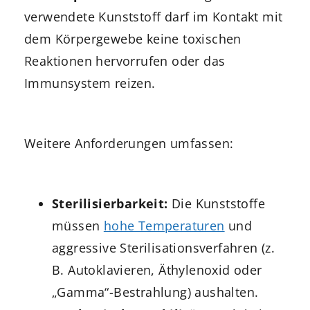
verwendete Kunststoff darf im Kontakt mit
dem Körpergewebe keine toxischen
Reaktionen hervorrufen oder das
Immunsystem reizen.
Weitere Anforderungen umfassen:
Sterilisierbarkeit:
Die Kunststoffe
müssen
hohe Temperaturen
und
aggressive Sterilisationsverfahren (z.
B. Autoklavieren, Äthylenoxid oder
„Gamma“-Bestrahlung) aushalten.