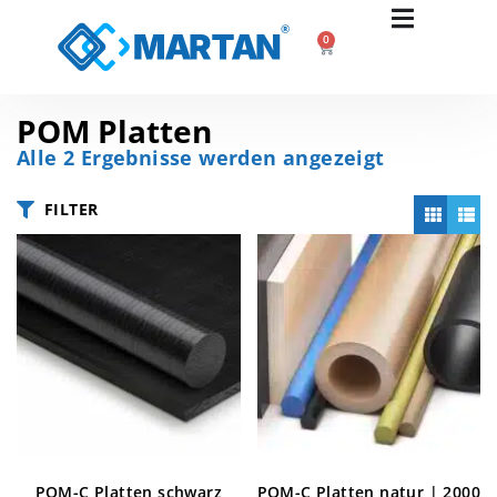
0
POM Platten
Alle 2 Ergebnisse werden angezeigt
FILTER
POM-C Platten schwarz
POM-C Platten natur | 2000