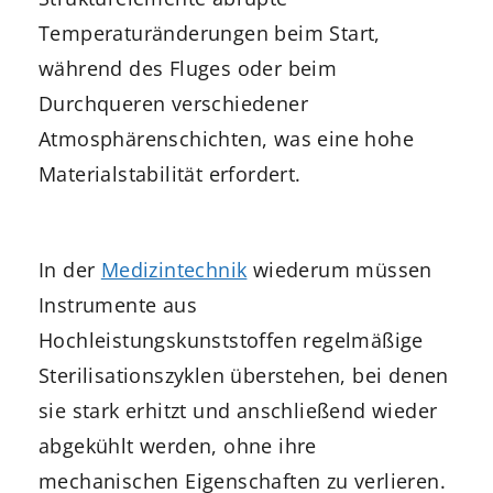
Temperaturänderungen beim Start,
während des Fluges oder beim
Durchqueren verschiedener
Atmosphärenschichten, was eine hohe
Materialstabilität erfordert.
In der
Medizintechnik
wiederum müssen
Instrumente aus
Hochleistungskunststoffen regelmäßige
Sterilisationszyklen überstehen, bei denen
sie stark erhitzt und anschließend wieder
abgekühlt werden, ohne ihre
mechanischen Eigenschaften zu verlieren.