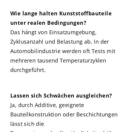
Wie lange halten Kunststoffbauteile
unter realen Bedingungen?
Das hängt von Einsatzumgebung,
Zyklusanzahl und Belastung ab. In der
Automobilindustrie werden oft Tests mit
mehreren tausend Temperaturzyklen
durchgeführt.
Lassen sich Schwächen ausgleichen?
Ja, durch Additive, geeignete
Bauteilkonstruktion oder Beschichtungen
lässt sich die