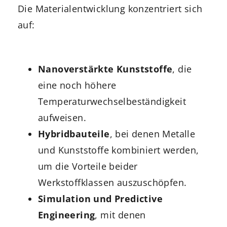
Die Materialentwicklung konzentriert sich
auf:
Nanoverstärkte Kunststoffe
, die
eine noch höhere
Temperaturwechselbeständigkeit
aufweisen.
Hybridbauteile
, bei denen Metalle
und Kunststoffe kombiniert werden,
um die Vorteile beider
Werkstoffklassen auszuschöpfen.
Simulation und Predictive
Engineering
, mit denen