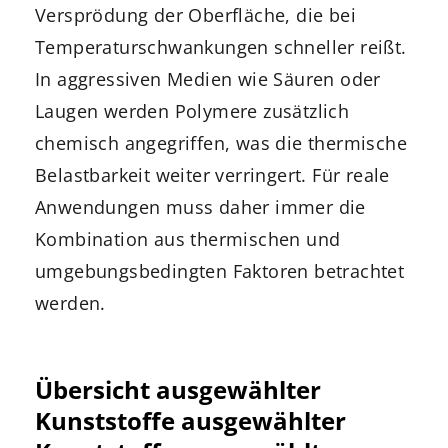
Versprödung der Oberfläche, die bei
Temperaturschwankungen schneller reißt.
In aggressiven Medien wie Säuren oder
Laugen werden Polymere zusätzlich
chemisch angegriffen, was die thermische
Belastbarkeit weiter verringert. Für reale
Anwendungen muss daher immer die
Kombination aus thermischen und
umgebungsbedingten Faktoren betrachtet
werden.
Übersicht ausgewählter
Kunststoffe ausgewählter