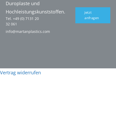
Duroplaste und
Hochleistungskunststoffen.
Jetzt
anfragen
Tel. +49 (0) 7131 20
32 061
info@martanplastics.com
Vertrag widerrufen