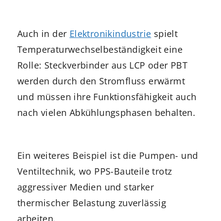
Auch in der
Elektronikindustrie
spielt
Temperaturwechselbeständigkeit eine
Rolle: Steckverbinder aus LCP oder PBT
werden durch den Stromfluss erwärmt
und müssen ihre Funktionsfähigkeit auch
nach vielen Abkühlungsphasen behalten.
Ein weiteres Beispiel ist die Pumpen- und
Ventiltechnik, wo PPS-Bauteile trotz
aggressiver Medien und starker
thermischer Belastung zuverlässig
arbeiten.