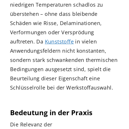
niedrigen Temperaturen schadlos zu
überstehen – ohne dass bleibende
Schäden wie Risse, Delaminationen,
Verformungen oder Versprödung
auftreten. Da
Kunststoffe
in vielen
Anwendungsfeldern nicht konstanten,
sondern stark schwankenden thermischen
Bedingungen ausgesetzt sind, spielt die
Beurteilung dieser Eigenschaft eine
Schlüsselrolle bei der Werkstoffauswahl.
Bedeutung in der Praxis
Die Relevanz der