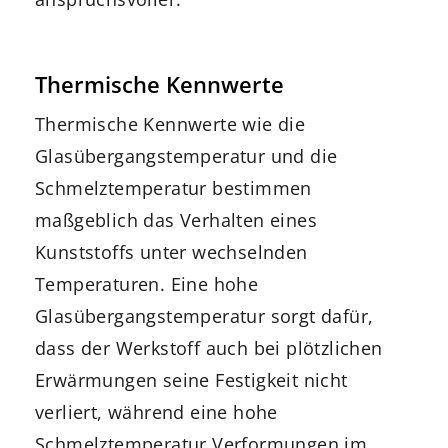
Thermische Kennwerte
Thermische Kennwerte wie die
Glasübergangstemperatur und die
Schmelztemperatur bestimmen
maßgeblich das Verhalten eines
Kunststoffs unter wechselnden
Temperaturen. Eine hohe
Glasübergangstemperatur sorgt dafür,
dass der Werkstoff auch bei plötzlichen
Erwärmungen seine Festigkeit nicht
verliert, während eine hohe
Schmelztemperatur Verformungen im