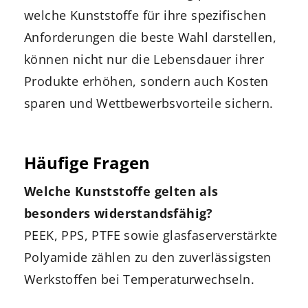
welche Kunststoffe für ihre spezifischen
Anforderungen die beste Wahl darstellen,
können nicht nur die Lebensdauer ihrer
Produkte erhöhen, sondern auch Kosten
sparen und Wettbewerbsvorteile sichern.
Häufige Fragen
Welche Kunststoffe gelten als
besonders widerstandsfähig?
PEEK, PPS, PTFE sowie glasfaserverstärkte
Polyamide zählen zu den zuverlässigsten
Werkstoffen bei Temperaturwechseln.