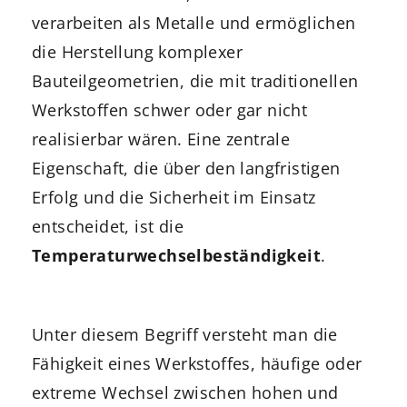
verarbeiten als Metalle und ermöglichen
die Herstellung komplexer
Bauteilgeometrien, die mit traditionellen
Werkstoffen schwer oder gar nicht
realisierbar wären. Eine zentrale
Eigenschaft, die über den langfristigen
Erfolg und die Sicherheit im Einsatz
entscheidet, ist die
Temperaturwechselbeständigkeit
.
Unter diesem Begriff versteht man die
Fähigkeit eines Werkstoffes, häufige oder
extreme Wechsel zwischen hohen und