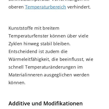
oberen
Temperaturbereich
verhindert.
Kunststoffe mit breitem
Temperaturfenster können über viele
Zyklen hinweg stabil bleiben.
Entscheidend ist zudem die
Wärmeleitfähigkeit, die beeinflusst, wie
schnell Temperaturänderungen im
Materialinneren ausgeglichen werden
können.
Additive und Modifikationen