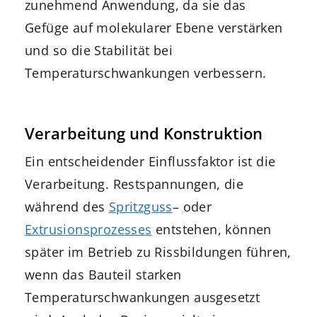
zunehmend Anwendung, da sie das
Gefüge auf molekularer Ebene verstärken
und so die Stabilität bei
Temperaturschwankungen verbessern.
Verarbeitung und Konstruktion
Ein entscheidender Einflussfaktor ist die
Verarbeitung. Restspannungen, die
während des
Spritzguss
– oder
Extrusionsprozesses
entstehen, können
später im Betrieb zu Rissbildungen führen,
wenn das Bauteil starken
Temperaturschwankungen ausgesetzt