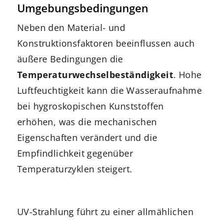
Umgebungsbedingungen
Neben den Material- und
Konstruktionsfaktoren beeinflussen auch
äußere Bedingungen die
Temperaturwechselbeständigkeit
. Hohe
Luftfeuchtigkeit kann die Wasseraufnahme
bei hygroskopischen Kunststoffen
erhöhen, was die mechanischen
Eigenschaften verändert und die
Empfindlichkeit gegenüber
Temperaturzyklen steigert.
UV-Strahlung führt zu einer allmählichen