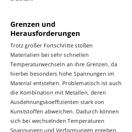
Grenzen und
Herausforderungen
Trotz großer Fortschritte stoßen
Materialien bei sehr schnellen
Temperaturwechseln an ihre Grenzen, da
hierbei besonders hohe Spannungen im
Material entstehen. Problematisch ist auch
die Kombination mit Metallen, deren
Ausdehnungskoeffizienten stark von
Kunststoffen abweichen. Dadurch können
sich bei wechselnden Temperaturen
Spannungen und Verformungen ergeben.