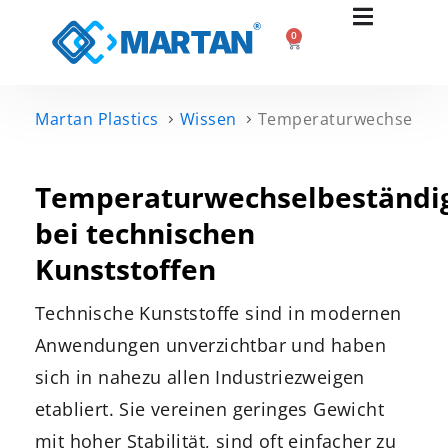
0
Martan Plastics
Wissen
Temperaturwechselbestä
Temperaturwechselbeständig
bei technischen
Kunststoffen
Technische Kunststoffe sind in modernen
Anwendungen unverzichtbar und haben
sich in nahezu allen Industriezweigen
etabliert. Sie vereinen geringes Gewicht
mit hoher Stabilität, sind oft einfacher zu