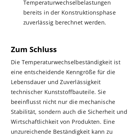
Temperaturwechselbelastungen
bereits in der Konstruktionsphase
zuverlässig berechnet werden.
Zum Schluss
Die Temperaturwechselbeständigkeit ist
eine entscheidende Kenngröße für die
Lebensdauer und Zuverlässigkeit
technischer Kunststoffbauteile. Sie
beeinflusst nicht nur die mechanische
Stabilität, sondern auch die Sicherheit und
Wirtschaftlichkeit von Produkten. Eine
unzureichende Beständigkeit kann zu