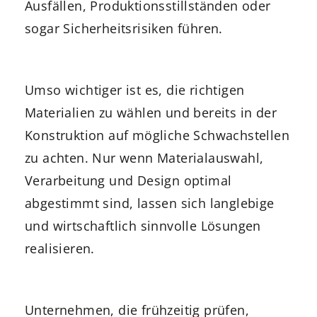
Ausfällen, Produktionsstillständen oder
sogar Sicherheitsrisiken führen.
Umso wichtiger ist es, die richtigen
Materialien zu wählen und bereits in der
Konstruktion auf mögliche Schwachstellen
zu achten. Nur wenn Materialauswahl,
Verarbeitung und Design optimal
abgestimmt sind, lassen sich langlebige
und wirtschaftlich sinnvolle Lösungen
realisieren.
Unternehmen, die frühzeitig prüfen,