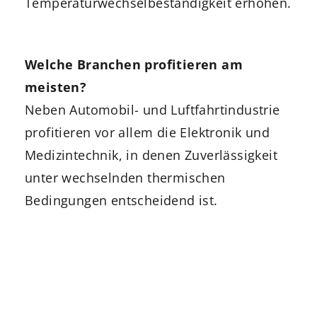
Temperaturwechselbeständigkeit erhöhen.
Welche Branchen profitieren am
meisten?
Neben Automobil- und Luftfahrtindustrie
profitieren vor allem die Elektronik und
Medizintechnik, in denen Zuverlässigkeit
unter wechselnden thermischen
Bedingungen entscheidend ist.