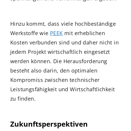
Hinzu kommt, dass viele hochbeständige
Werkstoffe wie
PEEK
mit erheblichen
Kosten verbunden sind und daher nicht in
jedem Projekt wirtschaftlich eingesetzt
werden können. Die Herausforderung
besteht also darin, den optimalen
Kompromiss zwischen technischer
Leistungsfähigkeit und Wirtschaftlichkeit
zu finden.
Zukunftsperspektiven