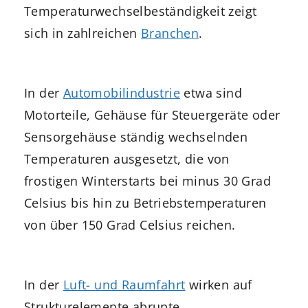
Temperaturwechselbeständigkeit zeigt
sich in zahlreichen
Branchen
.
In der
Automobilindustrie
etwa sind
Motorteile, Gehäuse für Steuergeräte oder
Sensorgehäuse ständig wechselnden
Temperaturen ausgesetzt, die von
frostigen Winterstarts bei minus 30 Grad
Celsius bis hin zu Betriebstemperaturen
von über 150 Grad Celsius reichen.
In der
Luft- und Raumfahrt
wirken auf
Strukturelemente abrupte