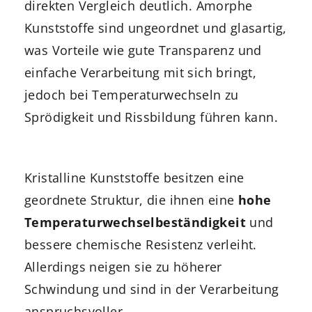
direkten Vergleich deutlich. Amorphe
Kunststoffe sind ungeordnet und glasartig,
was Vorteile wie gute Transparenz und
einfache Verarbeitung mit sich bringt,
jedoch bei Temperaturwechseln zu
Sprödigkeit und Rissbildung führen kann.
Kristalline Kunststoffe besitzen eine
geordnete Struktur, die ihnen eine
hohe
Temperaturwechselbeständigkeit
und
bessere chemische Resistenz verleiht.
Allerdings neigen sie zu höherer
Schwindung und sind in der Verarbeitung
anspruchsvoller.