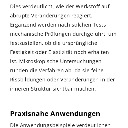
Dies verdeutlicht, wie der Werkstoff auf
abrupte Veränderungen reagiert.
Ergänzend werden nach solchen Tests
mechanische Prüfungen durchgeführt, um
festzustellen, ob die ursprüngliche
Festigkeit oder Elastizität noch erhalten
ist. Mikroskopische Untersuchungen
runden die Verfahren ab, da sie feine
Rissbildungen oder Veränderungen in der
inneren Struktur sichtbar machen.
Praxisnahe Anwendungen
Die Anwendungsbeispiele verdeutlichen