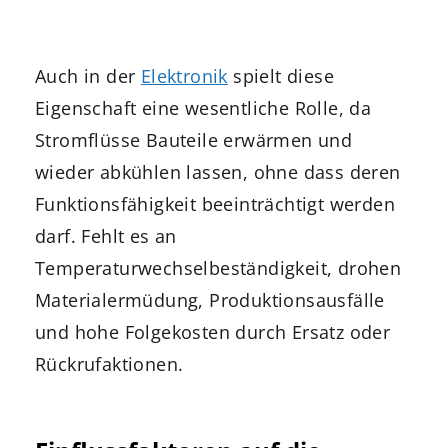
Auch in der
Elektronik
spielt diese
Eigenschaft eine wesentliche Rolle, da
Stromflüsse Bauteile erwärmen und
wieder abkühlen lassen, ohne dass deren
Funktionsfähigkeit beeinträchtigt werden
darf. Fehlt es an
Temperaturwechselbeständigkeit, drohen
Materialermüdung, Produktionsausfälle
und hohe Folgekosten durch Ersatz oder
Rückrufaktionen.