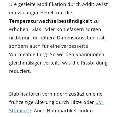
Die gezielte Modifikation durch Additive ist
ein wichtiger Hebel, um die
Temperaturwechselbeständigkeit
zu
erhöhen. Glas- oder Kohlefasern sorgen
nicht nur für höhere Dimensionsstabilität,
sondern auch für eine verbesserte
Wärmeableitung. So werden Spannungen
gleichmäßiger verteilt, was die Rissbildung
reduziert.
Stabilisatoren verhindern zusätzlich eine
frühzeitige Alterung durch Hitze oder
UV-
Strahlung
. Auch Nanopartikel finden