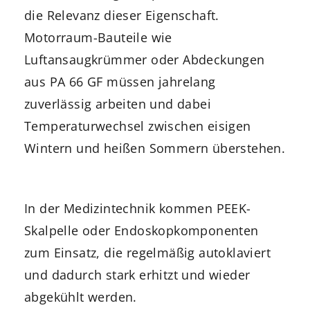
die Relevanz dieser Eigenschaft.
Motorraum-Bauteile wie
Luftansaugkrümmer oder Abdeckungen
aus PA 66 GF müssen jahrelang
zuverlässig arbeiten und dabei
Temperaturwechsel zwischen eisigen
Wintern und heißen Sommern überstehen.
In der Medizintechnik kommen PEEK-
Skalpelle oder Endoskopkomponenten
zum Einsatz, die regelmäßig autoklaviert
und dadurch stark erhitzt und wieder
abgekühlt werden.