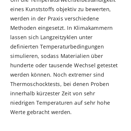
eines Kunststoffs objektiv zu bewerten,
werden in der Praxis verschiedene
Methoden eingesetzt. In Klimakammern
lassen sich Langzeitzyklen unter
definierten Temperaturbedingungen
simulieren, sodass Materialien über
hunderte oder tausende Wechsel getestet
werden können. Noch extremer sind
Thermoschocktests, bei denen Proben
innerhalb kürzester Zeit von sehr
niedrigen Temperaturen auf sehr hohe
Werte gebracht werden.