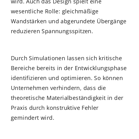
wird. Auch das Design spielt eine
wesentliche Rolle: gleichmäßige
Wandstärken und abgerundete Übergänge
reduzieren Spannungsspitzen.
Durch Simulationen lassen sich kritische
Bereiche bereits in der Entwicklungsphase
identifizieren und optimieren. So können
Unternehmen verhindern, dass die
theoretische Materialbeständigkeit in der
Praxis durch konstruktive Fehler
gemindert wird.